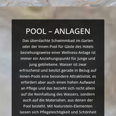
POOL – ANLAGEN
Das überdachte Schwimmbad im Garten
oder der Innen-Pool für Gäste des Hotels
beziehungsweise einer Wellness-Anlage ist
immer ein Anziehungspunkt für Junge und
jung gebliebene. Wasser ist zwar
erfrischend und besitzt gerade in Bezug auf
Innen-Pools eine besondere Attraktivität, es
erfordert aber auch einen hohen Aufwand
an Pflege und das bezieht sich nicht allein
auf die Reinhaltung des Wassers, sondern
auch auf die Materialien, aus denen der
Pool besteht. Mit Naturstein-Elementen
lassen sich Pflegeleichtigkeit und Schönheit