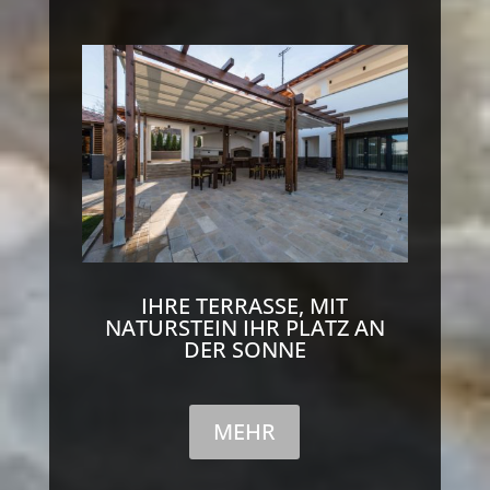
IHRE TERRASSE, MIT
NATURSTEIN IHR PLATZ AN
DER SONNE
MEHR