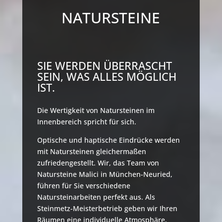
NATURSTEINE
SIE WERDEN ÜBERRASCHT
SEIN, WAS ALLES MÖGLICH
IST.
Die Wertigkeit von Natursteinen im
Innenbereich spricht für sich.
Optische und haptische Eindrücke werden
mit Natursteinen gleichermaßen
zufriedengestellt. Wir, das Team von
Natursteine Malici in München-Neuried,
führen für Sie verschiedene
Natursteinarbeiten perfekt aus. Als
Steinmetz-Meisterbetrieb geben wir Ihren
Räumen eine individuelle Atmosphäre,