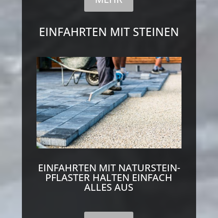
EINFAHRTEN MIT STEINEN
EINFAHRTEN MIT NATURSTEIN-
PFLASTER HALTEN EINFACH
ALLES AUS