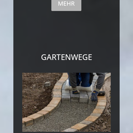
MEHR
GARTENWEGE