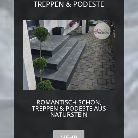
TREPPEN & PODESTE
ROMANTISCH SCHÖN,
TREPPEN & PODESTE AUS
NATURSTEIN
MEHR