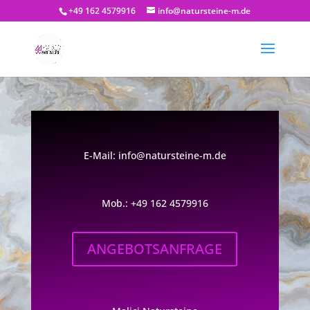
+49 162 4579916
info@natursteine-m.de
E-Mail:
info@natursteine-m.de
Mob.: +49 162 4579916
ANGEBOTSANFRAGE