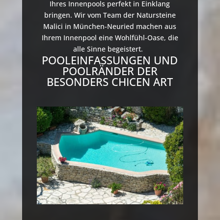
Ihres Innenpools perfekt in Einklang
bringen. Wir vom Team der Natursteine
Malici in München-Neuried machen aus
Ihrem Innenpool eine Wohlfühl-Oase, die
alle Sinne begeistert.
POOLEINFASSUNGEN UND
POOLRÄNDER DER
BESONDERS CHICEN ART