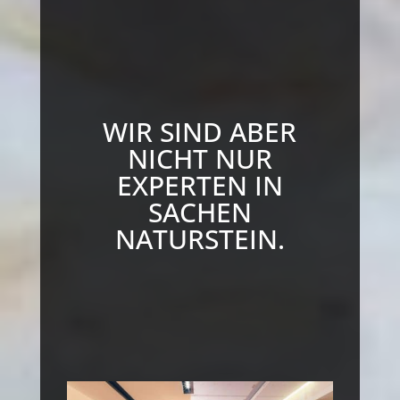
WIR SIND ABER
NICHT NUR
EXPERTEN IN
SACHEN
NATURSTEIN.