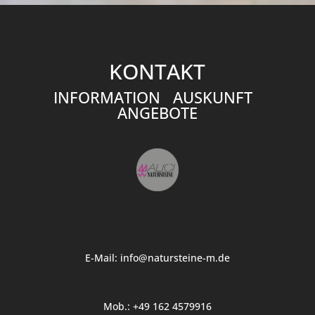
KONTAKT
INFORMATION AUSKUNFT
ANGEBOTE
E-Mail:
info@natursteine-m.de
Mob.: +49 162 4579916