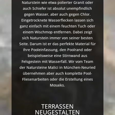
Naturstein wie etwa polierter Granit oder
auch Schiefer ist absolut unempfindlich
gegen Wasser, aber auch gegen Chlor.
Eingetrocknete Wasserflecken lassen sich
ganz einfach mit einem feuchten Tuch oder
einem Wischmop entfernen. Dabei zeigt
sich Naturstein immer von seiner besten
Seite. Darum ist er das perfekte Material für
Ihre Pooleinfassung, den Poolrand oder
beispielsweise eine Stirnwand aus
Felsgestein mit Wasserfall. Wir vom Team
der Natursteine Malici in München-Neuried
übernehmen aber auch komplette Pool-
Fliesenarbeiten oder die Erstellung eines
Mosaiks.
TERRASSEN
NEUGESTALTEN