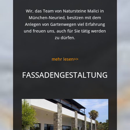
Wir, das Team von Natursteine Malici in
München-Neuried, besitzen mit dem
Anlegen von Gartenwegen viel Erfahrung
und freuen uns, auch für Sie tätig werden
zu dürfen.
mehr lesen>>
FASSADENGESTALTUNG