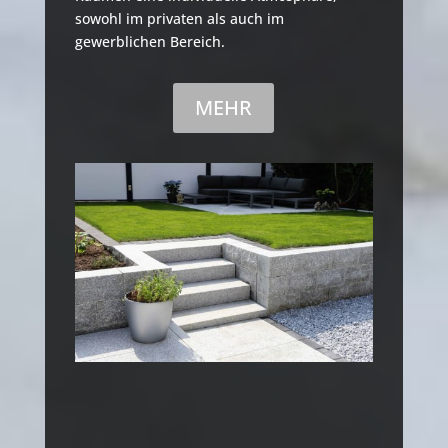
sowohl im privaten als auch im
gewerblichen Bereich.
MEHR