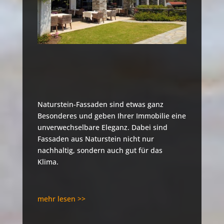
Naturstein-Fassaden sind etwas ganz
Besonderes und geben Ihrer Immobilie eine
unverwechselbare Eleganz. Dabei sind
Fassaden aus Naturstein nicht nur
nachhaltig, sondern auch gut für das
Klima.
mehr lesen >>