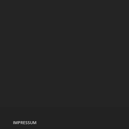
IMPRESSUM