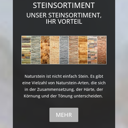
STEINSORTIMENT
UNSER STEINSORTIMENT,
IHR VORTEIL
Naturstein ist nicht einfach Stein. Es gibt
eine Vielzahl von Naturstein-Arten, die sich
in der Zusammensetzung, der Härte, der
Körnung und der Tönung unterscheiden.
MEHR