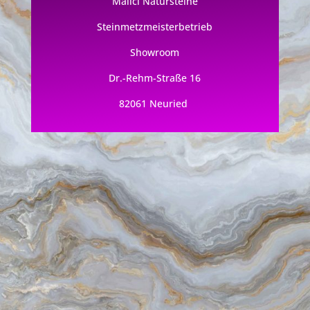
Malici Natursteine
Steinmetzmeisterbetrieb
Showroom
Dr.-Rehm-Straße 16
82061 Neuried