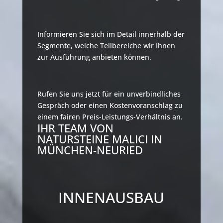
Informieren Sie sich im Detail innerhalb der
Segmente, welche Teilbereiche wir Ihnen
zur Ausführung anbieten können.
Rufen Sie uns jetzt für ein unverbindliches
Gespräch oder einen Kostenvoranschlag zu
einem fairen Preis-Leistungs-Verhältnis an.
IHR TEAM VON
NATURSTEINE MALICI IN
MÜNCHEN-NEURIED
INNENAUSBAU