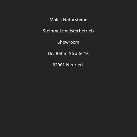
Malici Natursteine
Steinmetzmeisterbetrieb
Showroom
Dr.-Rehm-Straße 16
82061 Neuried