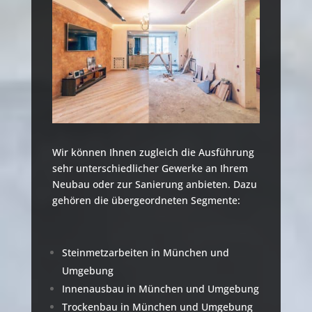
Wir können Ihnen zugleich die Ausführung
sehr unterschiedlicher Gewerke an Ihrem
Neubau oder zur Sanierung anbieten. Dazu
gehören die übergeordneten Segmente:
Steinmetzarbeiten in München und
Umgebung
Innenausbau in München und Umgebung
Trockenbau in München und Umgebung