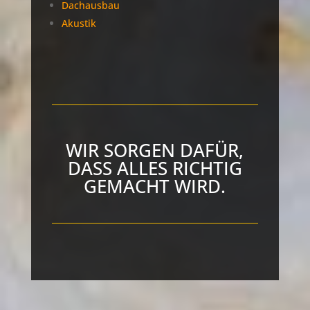
Dachausbau
Akustik
WIR SORGEN DAFÜR,
DASS ALLES RICHTIG
GEMACHT WIRD.